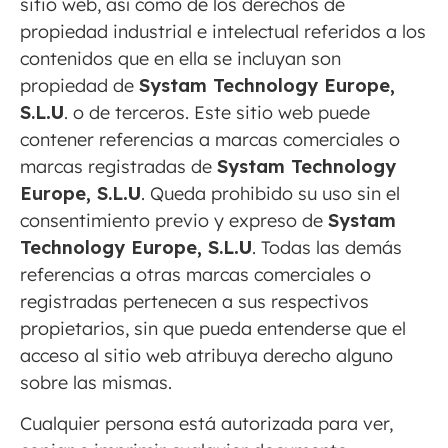
sitio web, así como de los derechos de
propiedad industrial e intelectual referidos a los
contenidos que en ella se incluyan son
propiedad de
Systam Technology Europe,
S.L
.U
. o de terceros. Este sitio web puede
contener referencias a marcas comerciales o
marcas registradas de
Systam Technology
Europe, S.L
.U
. Queda prohibido su uso sin el
consentimiento previo y expreso de
Systam
Technology Europe, S.L
.U
. Todas las demás
referencias a otras marcas comerciales o
registradas pertenecen a sus respectivos
propietarios, sin que pueda entenderse que el
acceso al sitio web atribuya derecho alguno
sobre las mismas.
Cualquier persona está autorizada para ver,