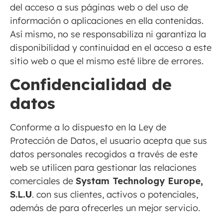
del acceso a sus páginas web o del uso de
información o aplicaciones en ella contenidas.
Así mismo, no se responsabiliza ni garantiza la
disponibilidad y continuidad en el acceso a este
sitio web o que el mismo esté libre de errores.
Confidencialidad de
datos
Conforme a lo dispuesto en la Ley de
Protección de Datos, el usuario acepta que sus
datos personales recogidos a través de este
web se utilicen para gestionar las relaciones
comerciales de
Systam Technology Europe,
S.L
.U
. con sus clientes, activos o potenciales,
además de para ofrecerles un mejor servicio.