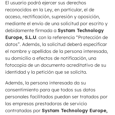
El usuario podrá ejercer sus derechos
reconocidos en la Ley, en particular, el de
acceso, rectificación, supresión y oposición,
mediante el envío de una solicitud por escrito y
debidamente firmada a
Systam Technology
Europe, S.L
.U
. con la referencia “Protección de
datos”. Además, la solicitud deberá especificar
el nombre y apellidos de la persona interesada,
su domicilio a efectos de notificación, una
fotocopia de un documento acreditativo de su
identidad y la petición que se solicita.
Además, la persona interesada da su
consentimiento para que todos sus datos
personales facilitados puedan ser tratados por
las empresas prestadoras de servicio
contratadas por
Systam Technology Europe,