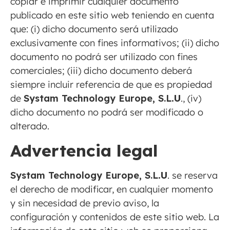
copiar e imprimir cualquier documento
publicado en este sitio web teniendo en cuenta
que: (i) dicho documento será utilizado
exclusivamente con fines informativos; (ii) dicho
documento no podrá ser utilizado con fines
comerciales; (iii) dicho documento deberá
siempre incluir referencia de que es propiedad
de
Systam Technology Europe, S.L
.U
., (iv)
dicho documento no podrá ser modificado o
alterado.
Advertencia legal
Systam Technology Europe, S.L
.U
. se reserva
el derecho de modificar, en cualquier momento
y sin necesidad de previo aviso, la
configuración y contenidos de este sitio web. La