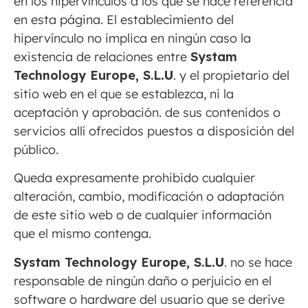
en los hipervínculos a los que se hace referencia
en esta página. El establecimiento del
hipervínculo no implica en ningún caso la
existencia de relaciones entre
Systam
Technology Europe, S.L
.U
. y el propietario del
sitio web en el que se establezca, ni la
aceptación y aprobación. de sus contenidos o
servicios allí ofrecidos puestos a disposición del
público.
Queda expresamente prohibido cualquier
alteración, cambio, modificación o adaptación
de este sitio web o de cualquier información
que el mismo contenga.
Systam Technology Europe, S.L
.U
. no se hace
responsable de ningún daño o perjuicio en el
software o hardware del usuario que se derive