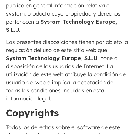
público en general información relativa a
systam, producto cuya propiedad y derechos
pertenecen a
Systam Technology Europe,
S.L
.U
.
Las presentes disposiciones tienen por objeto la
regulación del uso de este sitio web que
Systam Technology Europe, S.L
.U
. pone a
disposición de los usuarios de Internet. La
utilización de este web atribuye la condición de
usuario del web e implica la aceptación de
todas las condiciones incluidas en esta
información legal.
Copyrights
Todos los derechos sobre el software de este