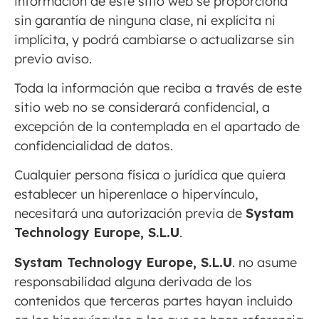
información de este sitio web se proporciona
sin garantía de ninguna clase, ni explícita ni
implícita, y podrá cambiarse o actualizarse sin
previo aviso.
Toda la información que reciba a través de este
sitio web no se considerará confidencial, a
excepción de la contemplada en el apartado de
confidencialidad de datos.
Cualquier persona física o jurídica que quiera
establecer un hiperenlace o hipervínculo,
necesitará una autorización previa de
Systam
Technology Europe, S.L
.U
.
Systam Technology Europe, S.L
.U
. no asume
responsabilidad alguna derivada de los
contenidos que terceras partes hayan incluido