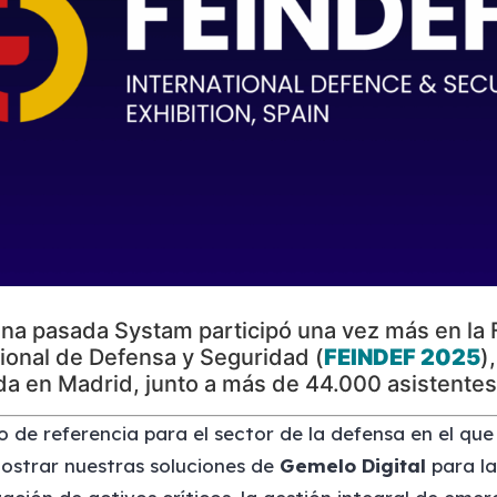
na pasada Systam participó una vez más en la 
ional de Defensa y Seguridad (
FEINDEF 2025
),
da en Madrid, junto a más de 44.000 asistentes
 de referencia para el sector de la defensa en el qu
ostrar nuestras soluciones de
Gemelo Digital
para la