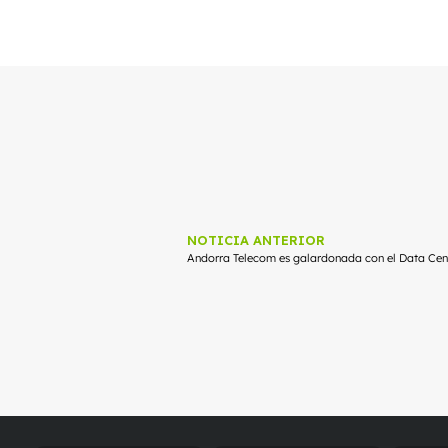
NOTICIA ANTERIOR
Andorra Telecom es galardonada con el Data Ce