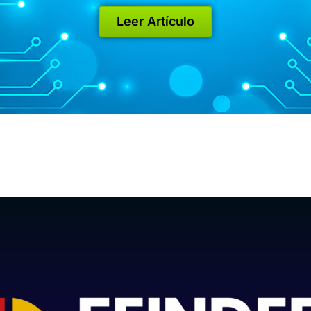
Leer Artículo