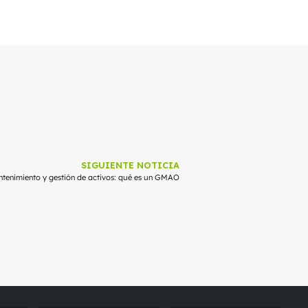
SIGUIENTE NOTICIA
tenimiento y gestión de activos: qué es un GMAO