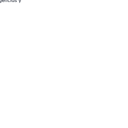
gencias y