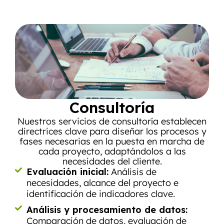
Consultoría
Nuestros servicios de consultoría establecen
directrices clave para diseñar los procesos y
fases necesarias en la puesta en marcha de
cada proyecto, adaptándolos a las
necesidades del cliente.
Evaluación inicial:
Análisis de
necesidades, alcance del proyecto e
identificación de indicadores clave.
Análisis y procesamiento de datos:
Comparación de datos, evaluación de